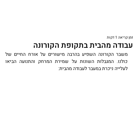
זמן קריאה 1 דקות
עבודה מהבית בתקופת הקורונה
משבר הקורונה השפיע בהרבה מישורים על אורח החיים של 
כולנו. המגבלות השונות על שמירת המרחק והתנועה הביאו 
לעלייה ניכרת במעבר לעבודה מהבית: