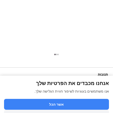
תגובות
אנחנו מכבדים את הפרטיות שלך
אנו משתמשים בעוגיות לשיפור חווית הגלישה שלך.
כתיבת תגובה...
כיצד לבחור רואה חשבון - חלק ב'
אשר הכל