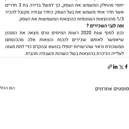
יחסי מהחלק המשמש את העסק, כך למשל בדירה בת 3 חדרים 
אשר חדר אחד משמש את בעל העסק כחדר עבודה מקובל להכיר 
1/3 מההוצאות השוטפות כהוצאות המשמשות את העסק.
ומה לגבי השכירים ? 
נכון לסוף שנת 2020 רשות המיסים טרם מצאה את המגנון 
שיאפשר לאותם שכירים לנכות הוצאות אלה מהכנסתם 
ממשכורת וראוי שהרשויות יטפלו בנושא ובהקדם כדי לתת מענה 
לעלייה הניכרת בהוצאות בשל השהות והעבודה מהבית.
פוסטים אחרונים
הצג הכול